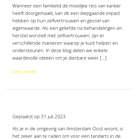
Wanneer een familielid de moeilijke reis van kanker
heeft doorgemaakt, kan dit een diepgaande impact
hebben op hun zelfvertrouwen en gevoel van
eigenwaarde. Als een geliefde na behandelingen en
herstel worstelt met zelfvertrouwen, zijn er
verschillende manieren waarop je kunt helpen en
ondersteunen. In deze blog delen we enkele
waardevolle ideeën om je dierbare weer […]
Lees meer
Geplaatst op
31 juli 2023
Als je in de omgeving van Amsterdam Oost woont, is
het zeker aan te raden om voor een tandarts in de