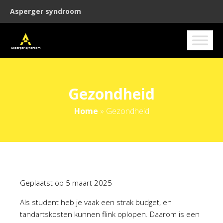
Asperger syndroom
Gezondheid
Home
»
Gezondheid
Geplaatst op
5 maart 2025
Als student heb je vaak een strak budget, en
tandartskosten kunnen flink oplopen. Daarom is een