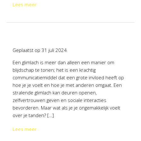
Lees meer
Geplaatst op
31 juli 2024
Een glimlach is meer dan alleen een manier om
blijdschap te tonen; het is een krachtig
communicatiemiddel dat een grote invloed heeft op
hoe je je voelt en hoe je met anderen omgaat. Een
stralende glimlach kan deuren openen,
zelfvertrouwen geven en sociale interacties
bevorderen. Maar wat als je je ongemakkelijk voelt
over je tanden? […]
Lees meer