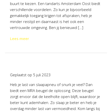
buurt te kiezen. Een tandarts Amsterdam Oost biedt
verschillende voordelen. Zo kun je bijvoorbeeld
gemakkelijk toegang krijgen tot afspraken, heb je
minder reistijd en daarnaast is het ook een
vertrouwde omgeving. Ben jij benieuwd […]
Lees meer
Geplaatst op
5 juli 2023
Heb je last van slaapapneu of snurk je veel? Dan
biedt een MRA beugel de oplossing. Deze beugel
zorgt ervoor dat de keelholte open blijft, waardoor je
beter kunt ademhalen. Zo slaap je beter en heb je
overdag minder last van vermoeidheid. Kom langs bij