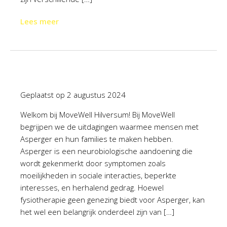
Lees meer
Geplaatst op
2 augustus 2024
Welkom bij MoveWell Hilversum! Bij MoveWell
begrijpen we de uitdagingen waarmee mensen met
Asperger en hun families te maken hebben.
Asperger is een neurobiologische aandoening die
wordt gekenmerkt door symptomen zoals
moeilijkheden in sociale interacties, beperkte
interesses, en herhalend gedrag. Hoewel
fysiotherapie geen genezing biedt voor Asperger, kan
het wel een belangrijk onderdeel zijn van […]