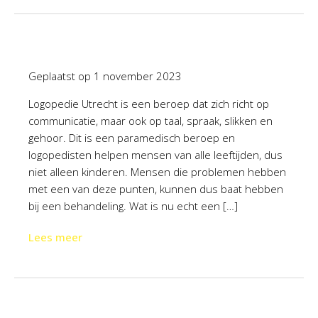
Geplaatst op
1 november 2023
Logopedie Utrecht is een beroep dat zich richt op
communicatie, maar ook op taal, spraak, slikken en
gehoor. Dit is een paramedisch beroep en
logopedisten helpen mensen van alle leeftijden, dus
niet alleen kinderen. Mensen die problemen hebben
met een van deze punten, kunnen dus baat hebben
bij een behandeling. Wat is nu echt een […]
Lees meer