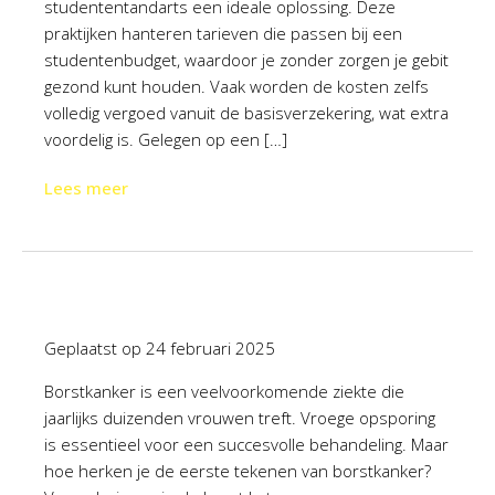
studententandarts een ideale oplossing. Deze
praktijken hanteren tarieven die passen bij een
studentenbudget, waardoor je zonder zorgen je gebit
gezond kunt houden. Vaak worden de kosten zelfs
volledig vergoed vanuit de basisverzekering, wat extra
voordelig is. Gelegen op een […]
Lees meer
Geplaatst op
24 februari 2025
Borstkanker is een veelvoorkomende ziekte die
jaarlijks duizenden vrouwen treft. Vroege opsporing
is essentieel voor een succesvolle behandeling. Maar
hoe herken je de eerste tekenen van borstkanker?