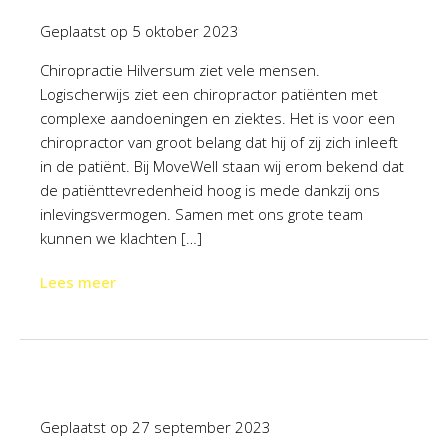
Geplaatst op
5 oktober 2023
Chiropractie Hilversum ziet vele mensen.
Logischerwijs ziet een chiropractor patiënten met
complexe aandoeningen en ziektes. Het is voor een
chiropractor van groot belang dat hij of zij zich inleeft
in de patiënt. Bij MoveWell staan wij erom bekend dat
de patiënttevredenheid hoog is mede dankzij ons
inlevingsvermogen. Samen met ons grote team
kunnen we klachten […]
Lees meer
Geplaatst op
27 september 2023